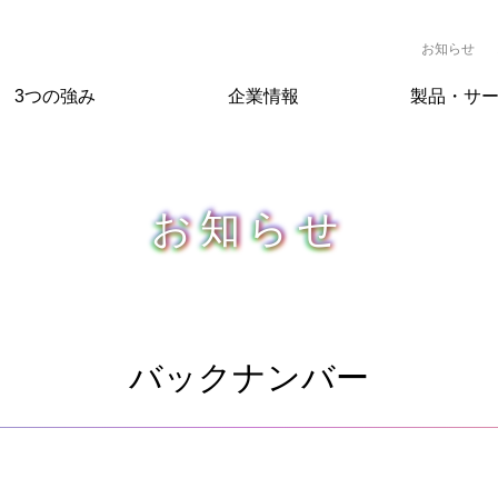
お知らせ
3つの強み
企業情報
製品・サ
お知らせ
バックナンバー