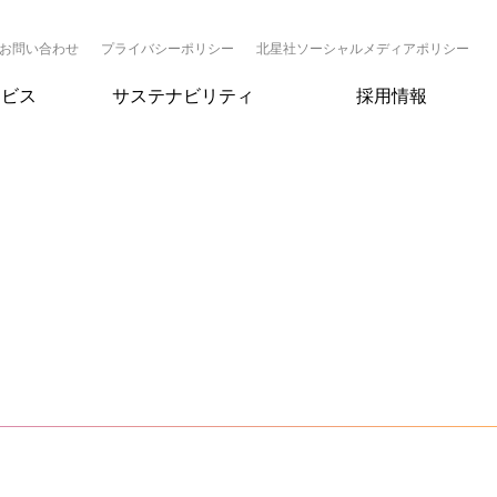
お問い合わせ
プライバシーポリシー
北星社ソーシャルメディアポリシー
ービス
サステナビリティ
採用情報