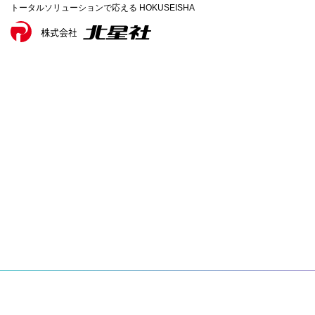
トータルソリューションで応える HOKUSEISHA