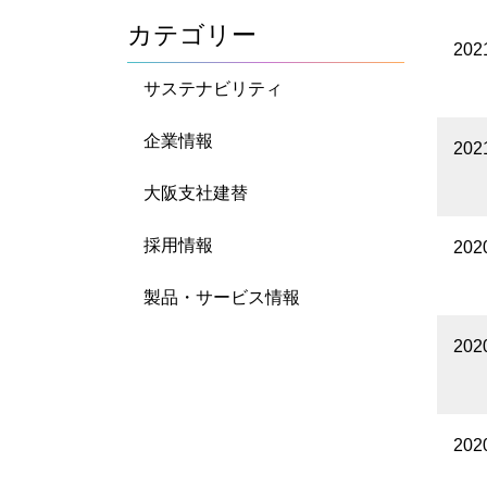
カテゴリー
20
サステナビリティ
企業情報
20
大阪支社建替
採用情報
20
製品・サービス情報
20
20