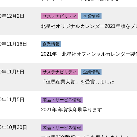
20年12月2日
サステナビリティ
企業情報
北星社オリジナルカレンダー2021年版をプ
20年11月16日
企業情報
2021年 北星社オフィシャルカレンダー製
20年11月9日
サステナビリティ
企業情報
「但馬産業大賞」を受賞しました
20年11月5日
製品・サービス情報
2021年 年賀状印刷承ります
20年10月30日
製品・サービス情報