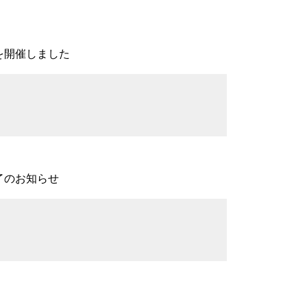
を開催しました
了のお知らせ