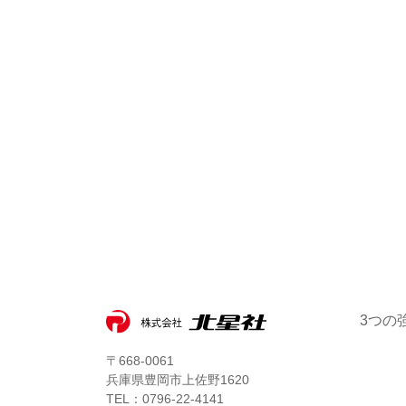
3つの
〒668-0061
兵庫県豊岡市上佐野1620
TEL：0796-22-4141