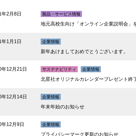
21年2月8日
製品・サービス情報
地元高校生向け「オンライン企業説明会」
21年1月1日
企業情報
新年あけましておめでとうございます。
20年12月21日
サステナビリティ
企業情報
北星社オリジナルカレンダープレゼント終
20年12月14日
企業情報
年末年始のお知らせ
20年12月9日
企業情報
プライバシーマーク更新のお知らせ