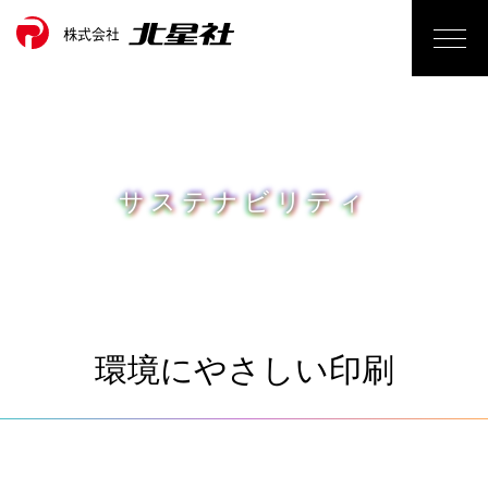
サステナビリティ
環境にやさしい印刷