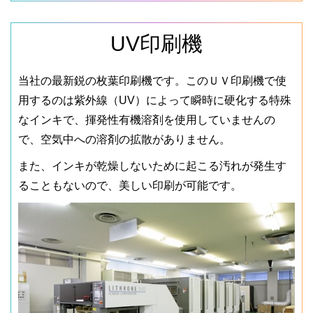
UV印刷機
当社の最新鋭の枚葉印刷機です。このＵＶ印刷機で使
用するのは紫外線（UV）によって瞬時に硬化する特殊
なインキで、揮発性有機溶剤を使用していませんの
で、空気中への溶剤の拡散がありません。
また、インキが乾燥しないために起こる汚れが発生す
ることもないので、美しい印刷が可能です。