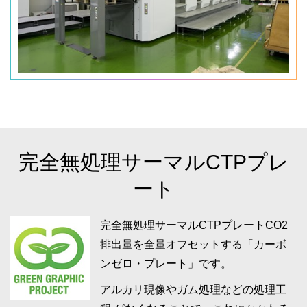
完全無処理サーマルCTPプレ
ート
完全無処理サーマルCTPプレートCO2
排出量を全量オフセットする「カーボ
ンゼロ・プレート」です。
アルカリ現像やガム処理などの処理工