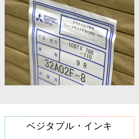
ベジタブル・インキ