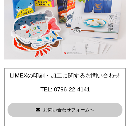
LIMEXの印刷・加工に関するお問い合わせ
0796-22-4141
お問い合わせフォームへ