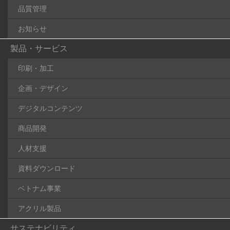
品質管理
お知らせ
製品・サービス
印刷・加工
企画・デザイン
デジタルコンテンツ
商品開発
人材支援
資料ダウンロード
ベトナム事業
アクリル製品
サステナビリティ