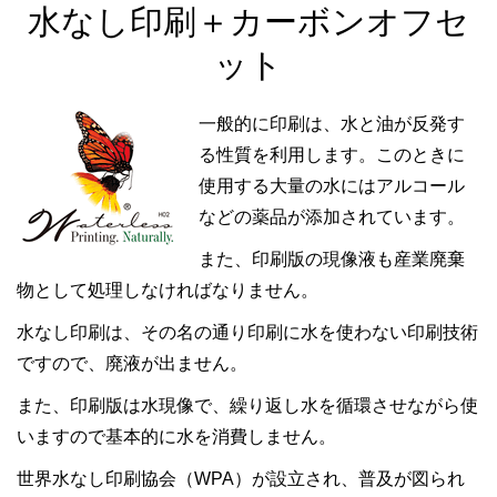
水なし印刷＋カーボンオフセ
ット
一般的に印刷は、水と油が反発す
る性質を利用します。このときに
使用する大量の水にはアルコール
などの薬品が添加されています。
また、印刷版の現像液も産業廃棄
物として処理しなければなりません。
水なし印刷は、その名の通り印刷に水を使わない印刷技術
ですので、廃液が出ません。
また、印刷版は水現像で、繰り返し水を循環させながら使
いますので基本的に水を消費しません。
世界水なし印刷協会（WPA）が設立され、普及が図られ