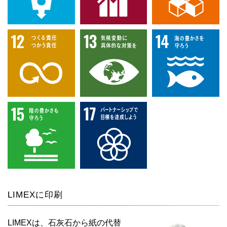
LIMEXに印刷
LIMEXは、石灰石から紙の代替