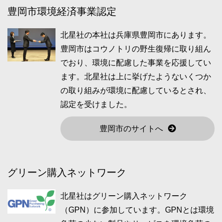
豊岡市環境経済事業認定
北星社の本社は兵庫県豊岡市にあります。
豊岡市はコウノトリの野生復帰に取り組ん
でおり、環境に配慮した事業を応援してい
ます。北星社は上に挙げたようないくつか
の取り組みが環境に配慮しているとされ、
認定を受けました。
豊岡市のサイトへ
グリーン購入ネットワーク
北星社はグリーン購入ネットワーク
（GPN）に参加しています。GPNとは環境