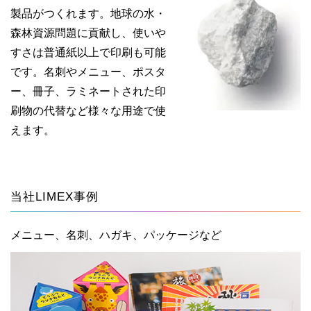
製品がつくれます。地球の水・
森林資源問題に貢献し、使いや
すさは普通紙以上で印刷も可能
です。名刺やメニュー、ポスタ
ー、冊子、ラミネートされた印
刷物の代替など様々な用途で使
えます。
当社LIMEX事例
メニュー、名刺、ハガキ、パッケージなど