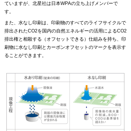
ていますが、北星社は日本WPAの立ち上げメンバーで
す。
また、水なし印刷は、印刷物のすべてのライフサイクルで
排出されたCO2を国内の自然エネルギーの活用によるCO2
排出権と相殺する（オフセットできる）仕組みを持ち、印
刷物に水なし印刷とカーボンオフセットのマークを表示す
ることができます。