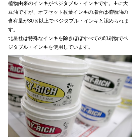
植物由来のインキがベジタブル・インキです。主に大
豆油ですが、オフセット枚葉インキの場合は植物油の
含有量が30％以上でベジタブル・インキと認められま
す。
北星社は特殊なインキを除きほぼすべての印刷物でベ
ジタブル・インキを使用しています。