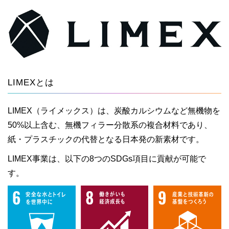
LIMEXとは
LIMEX（ライメックス）は、炭酸カルシウムなど無機物を
50%以上含む、無機フィラー分散系の複合材料であり、
紙・プラスチックの代替となる日本発の新素材です。
LIMEX事業は、以下の8つのSDGs項目に貢献が可能で
す。