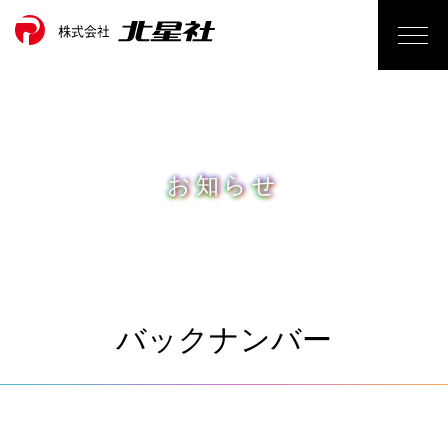
お知らせ
バックナンバー