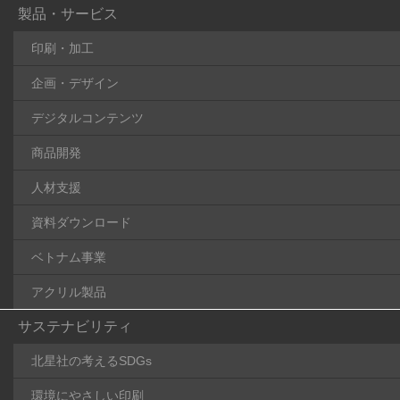
製品・サービス
印刷・加工
企画・デザイン
デジタルコンテンツ
商品開発
人材支援
資料ダウンロード
ベトナム事業
アクリル製品
サステナビリティ
北星社の考えるSDGs
環境にやさしい印刷