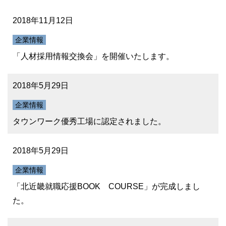
2018年11月12日
企業情報
「人材採用情報交換会」を開催いたします。
2018年5月29日
企業情報
タウンワーク優秀工場に認定されました。
2018年5月29日
企業情報
「北近畿就職応援BOOK COURSE」が完成しまし
た。