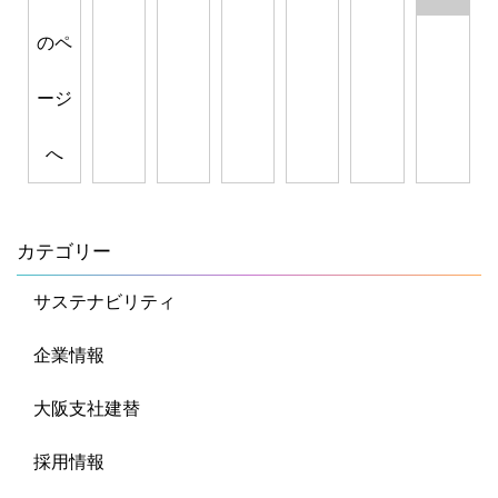
のペ
ージ
へ
カテゴリー
サステナビリティ
企業情報
大阪支社建替
採用情報