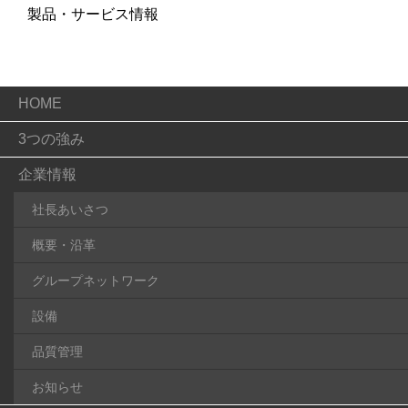
製品・サービス情報
HOME
3つの強み
企業情報
社長あいさつ
概要・沿革
グループネットワーク
設備
品質管理
お知らせ