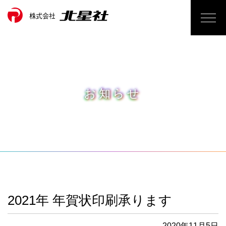
お知らせ
2021年 年賀状印刷承ります
2020年11月5日