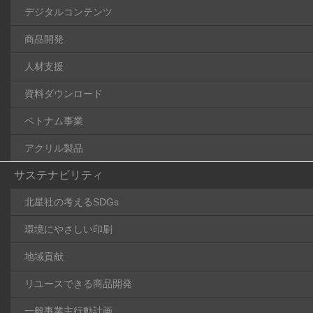
デジタルコンテンツ
商品開発
人材支援
資料ダウンロード
ベトナム事業
アクリル製品
サステナビリティ
北星社の考えるSDGs
環境にやさしい印刷
地域貢献
リユースできる商品開発
一般事業主行動計画