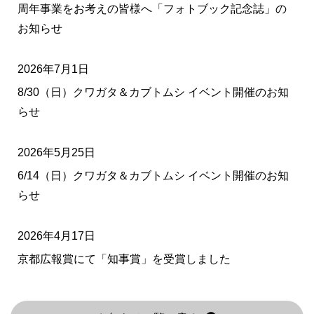
周年事業をお考えの皆様へ「フォトブック記念誌」の
お知らせ
2026年7月1日
8/30（日）クワガタ＆カブトムシ イベント開催のお知
らせ
2026年5月25日
6/14（日）クワガタ＆カブトムシ イベント開催のお知
らせ
2026年4月17日
京都広報賞にて「知事賞」を受賞しました