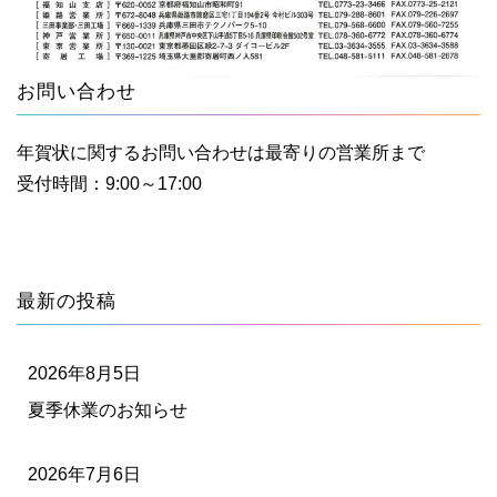
お問い合わせ
年賀状に関するお問い合わせは
最寄りの営業所まで
受付時間：9:00～17:00
最新の投稿
2026年8月5日
夏季休業のお知らせ
2026年7月6日