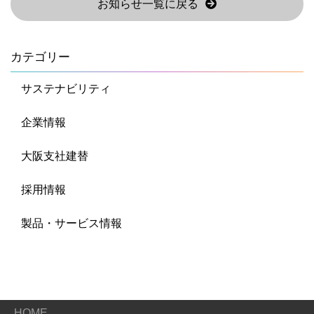
お知らせ一覧に戻る
カテゴリー
サステナビリティ
企業情報
大阪支社建替
採用情報
製品・サービス情報
HOME