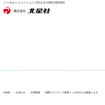
トータルソリューションで応える HOKUSEISHA
HOME
お知らせ
企業情報
国際フロンティア産業メッセ2021に出展致します。