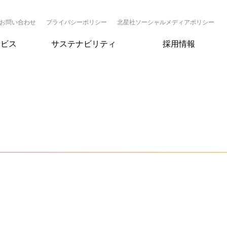
お問い合わせ
プライバシーポリシー
北星社ソーシャルメディアポリシー
ービス
サステナビリティ
採用情報