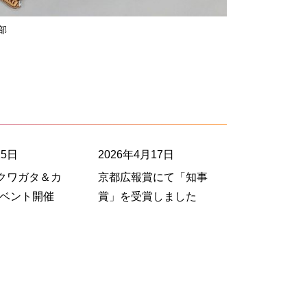
部
25日
2026年4月17日
）クワガタ＆カ
京都広報賞にて「知事
イベント開催
賞」を受賞しました