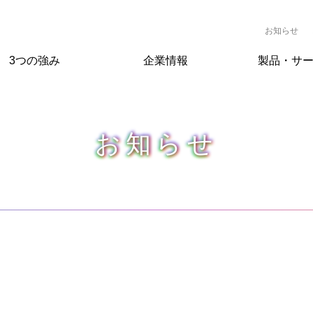
お知らせ
3つの強み
企業情報
製品・サ
お知らせ