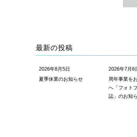
最新の投稿
2026年8月5日
2026年7月6
夏季休業のお知らせ
周年事業を
へ「フォト
誌」のお知