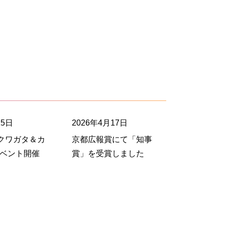
25日
2026年4月17日
）クワガタ＆カ
京都広報賞にて「知事
イベント開催
賞」を受賞しました