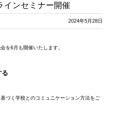
ラインセミナー開催
2024年5月28日
会を6月も開催いたします。
する
に基づく学校とのコミュニケーション方法をご