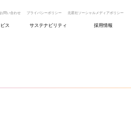
お問い合わせ
プライバシーポリシー
北星社ソーシャルメディアポリシー
ービス
サステナビリティ
採用情報