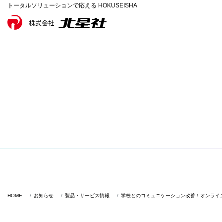
トータルソリューションで応える HOKUSEISHA
HOME
お知らせ
製品・サービス情報
学校とのコミュニケーション改善！オンライ