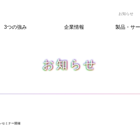
お知らせ
3つの強み
企業情報
製品・サ
お知らせ
ンセミナー開催