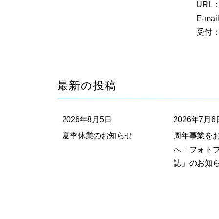
URL：h
E-mai
受付：
最新の投稿
2026年8月5日
2026年7月6
夏季休業のお知らせ
周年事業を
へ「フォト
誌」のお知