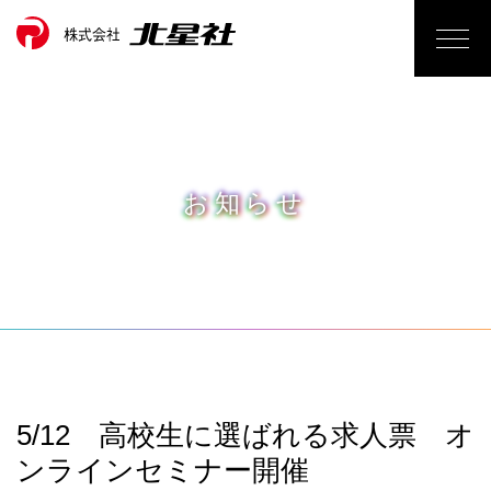
お知らせ
5/12 高校生に選ばれる求人票 オ
ンラインセミナー開催