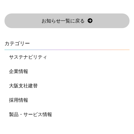
お知らせ一覧に戻る
カテゴリー
サステナビリティ
企業情報
大阪支社建替
採用情報
製品・サービス情報