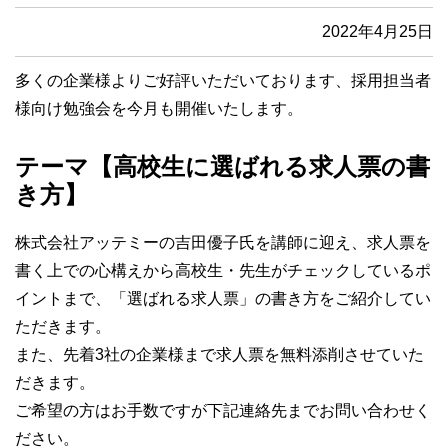
2022年4月25日
多くの企業様よりご好評いただいております、採用担当者
様向け勉強会を今月も開催いたします。
テーマ【高校生に選ばれる求人票の書
き方】
株式会社アッテミーの吉田優子氏を講師に迎え、求人票を
書く上での心構えから高校生・先生がチェックしているポ
イントまで、「選ばれる求人票」の書き方をご紹介してい
ただきます。
また、先着3社の企業様まで求人票を無料添削させていた
だきます。
ご希望の方はお手数ですが下記連絡先までお問い合わせく
ださい。