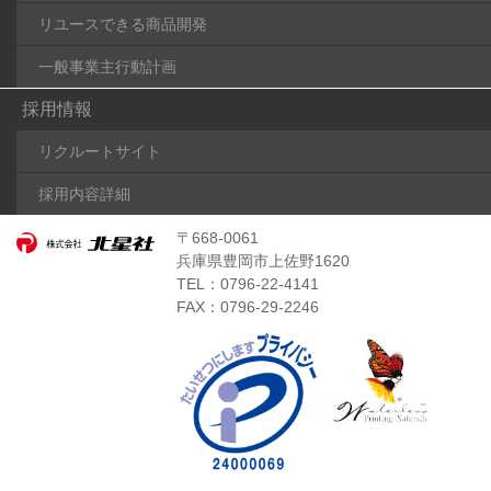
リユースできる商品開発
一般事業主行動計画
採用情報
リクルートサイト
採用内容詳細
〒668-0061
兵庫県豊岡市上佐野1620
TEL：0796-22-4141
FAX：0796-29-2246