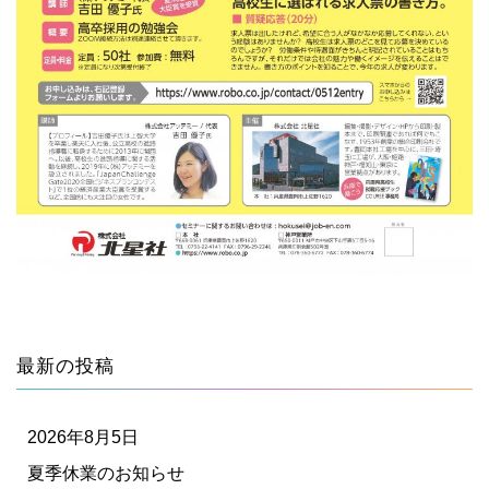
最新の投稿
2026年8月5日
夏季休業のお知らせ