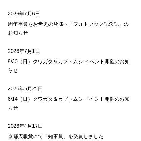
2026年7月6日
周年事業をお考えの皆様へ「フォトブック記念誌」の
お知らせ
2026年7月1日
8/30（日）クワガタ＆カブトムシ イベント開催のお知
らせ
2026年5月25日
6/14（日）クワガタ＆カブトムシ イベント開催のお知
らせ
2026年4月17日
京都広報賞にて「知事賞」を受賞しました