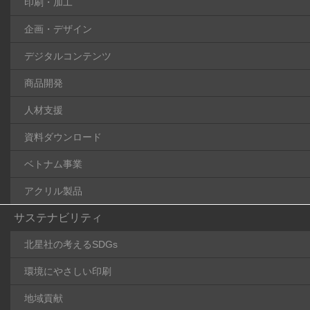
印刷・加工
企画・デザイン
デジタルコンテンツ
商品開発
人材支援
資料ダウンロード
ベトナム事業
アクリル製品
サステナビリティ
北星社の考えるSDGs
環境にやさしい印刷
地域貢献